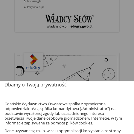
Dbamy o Twoją prywatność
Gdańskie Wydawnictwo Oświatowe spółka z ograniczoną
odpowiedzialnością spółka komandytowa („Administrator”) na
podstawie wyrażonej zgody lub uzasadnionego interesu
przetwarza Twoje dane osobowe gromadzone w Internecie, w tym
informacje zapisywane za pomocą plików cookies.
Dane używane są m. in. w celu optymalizacji korzystania ze strony