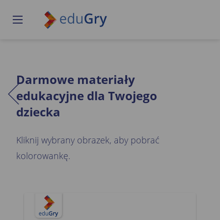
Darmowe materiały
edukacyjne dla Twojego
dziecka
Kliknij wybrany obrazek, aby pobrać
kolorowankę.